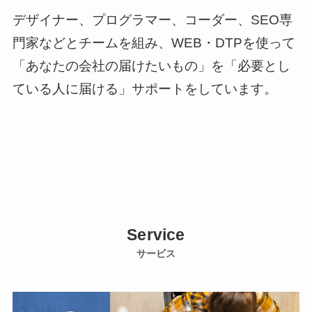
デザイナー、プログラマー、コーダー、SEO専
門家などとチームを組み、WEB・DTPを使って
「あなたの会社の届けたいもの」を「必要とし
ている人に届ける」サポートをしています。
Service
サービス