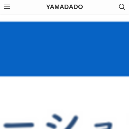
YAMADADO