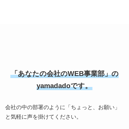
「あなたの会社のWEB事業部」の
yamadadoです。
会社の中の部署のように「ちょっと、お願い」
と気軽に声を掛けてください。